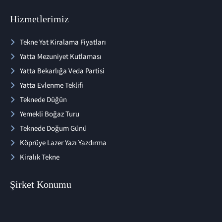
Hizmetlerimiz
Tekne Yat Kiralama Fiyatları
Yatta Mezuniyet Kutlaması
Yatta Bekarlığa Veda Partisi
Yatta Evlenme Teklifi
Teknede Düğün
Yemekli Boğaz Turu
Teknede Doğum Günü
Köprüye Lazer Yazı Yazdırma
Kiralık Tekne
Şirket Konumu